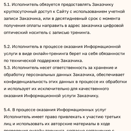
5.1. Исполнитель обязуется предоставлять Заказчику
круглосуточный доступ к Сайту с использованием учетной
записи Заказчика, или в десятидневный срок с момента
получения оплаты направить в адрес заказчика цифровой
оптический носитель с записью тренинга.
5.2. Исполнитель в процессе оказания Информационной
услуги в виде онлайн-тренинга берет на себя обязанности
по технической поддержке Заказчика.
5.3. Исполнитель несет ответственность за хранение и
обработку персональных данных Заказчика, обеспечивает
конфиденциальность этих данных в процессе их обработки
и использует их исключительно для качественного
оказания Информационной услуги Заказчику.
5.4. В процессе оказания Информационных услуг
Исполнитель имеет право привлекать к участию третьих
лиц и использовать их авторские материалы в ходе
проведения онлайн-тренинга, согласно соглашению с