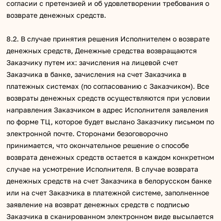
согласии с претензией и об удовлетворении требования о
возврате денежных средств.
8.2. В случае принятия решения Исполнителем о возврате
денежных средств, Денежные средства возвращаются
Заказчику путем их: зачисления на лицевой счет
Заказчика в банке, зачисления на счет Заказчика в
платежных системах (по согласованию с Заказчиком). Все
возвраты денежных средств осуществляются при условии
направления Заказчиком в адрес Исполнителя заявления
по форме ТЦ, которое будет выслано Заказчику письмом по
электронной почте. Сторонами безоговорочно
принимается, что окончательное решение о способе
возврата денежных средств остается в каждом конкретном
случае на усмотрение Исполнителя. В случае возврата
денежных средств на счет Заказчика в белорусском банке
или на счет Заказчика в платежной системе, заполненное
заявление на возврат денежных средств с подписью
Заказчика в сканированном электронном виде высылается