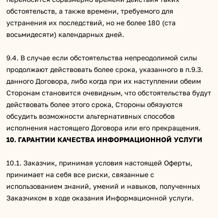
обстоятельств, а также времени, требуемого для
устранения их последствий, но не более 180 (ста
восьмидесяти) календарных дней.
9.4. В случае если обстоятельства непреодолимой силы
продолжают действовать более срока, указанного в п.9.3.
данного Договора, либо когда при их наступлении обеим
Сторонам становится очевидным, что обстоятельства будут
действовать более этого срока, Стороны обязуются
обсудить возможности альтернативных способов
исполнения настоящего Договора или его прекращения.
10. ГАРАНТИИ КАЧЕСТВА ИНФОРМАЦИОННОЙ УСЛУГИ
10.1. Заказчик, принимая условия настоящей Оферты,
принимает на себя все риски, связанные с
использованием знаний, умений и навыков, полученных
Заказчиком в ходе оказания Информационной услуги.