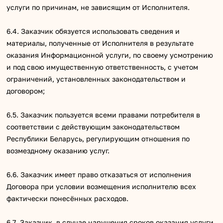
услуги по причинам, не зависящим от Исполнителя.
6.4. Заказчик обязуется использовать сведения и
материалы, полученные от Исполнителя в результате
оказания Информационной услуги, по своему усмотрению
и под свою имущественную ответственность, с учетом
ограничений, установленных законодательством и
договором;
6.5. Заказчик пользуется всеми правами потребителя в
соответствии с действующим законодательством
Республики Беларусь, регулирующим отношения по
возмездному оказанию услуг.
6.6. Заказчик имеет право отказаться от исполнения
Договора при условии возмещения исполнителю всех
фактически понесённых расходов.
6.7. Заказчик, в случае нарушения сроков оказания услуги,