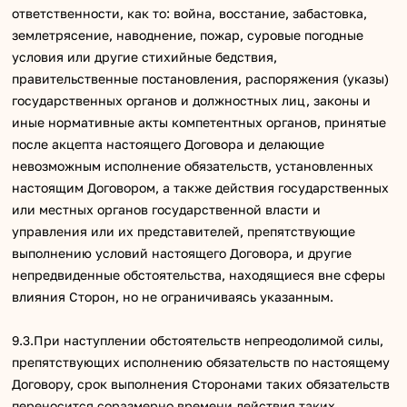
ответственности, как то: война, восстание, забастовка,
землетрясение, наводнение, пожар, суровые погодные
условия или другие стихийные бедствия,
правительственные постановления, распоряжения (указы)
государственных органов и должностных лиц, законы и
иные нормативные акты компетентных органов, принятые
после акцепта настоящего Договора и делающие
невозможным исполнение обязательств, установленных
настоящим Договором, а также действия государственных
или местных органов государственной власти и
управления или их представителей, препятствующие
выполнению условий настоящего Договора, и другие
непредвиденные обстоятельства, находящиеся вне сферы
влияния Сторон, но не ограничиваясь указанным.
9.3.При наступлении обстоятельств непреодолимой силы,
препятствующих исполнению обязательств по настоящему
Договору, срок выполнения Сторонами таких обязательств
переносится соразмерно времени действия таких