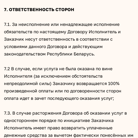
7. ОТВЕТСТВЕННОСТЬ СТОРОН
7.1. За неисполнение или ненадлежащее исполнение
обязательств по настоящему Договору Исполнитель и
Заказчик несут ответственность в соответствии с
условиями данного Договора и действующим
законодательством Республики Беларусь.
7.2 В случае, если услуга не была оказана по вине
Исполнителя (за исключением обстоятельств
непреодолимой силы) Заказчику возвращается 100%
произведенной оплаты или по договоренности сторон
оплата идет в зачет последующего оказания услуг;
7.3. В случае расторжения Договора об оказании услуг в
одностороннем порядке по инициативе Заказчика
Исполнитель имеет право возвратить уплаченные
денежные средства за вычетом фактически понесённых им