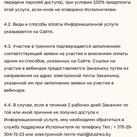
передачи паролей доступа), при условии 100% предоплаты
этой услуги, если иное не оговорено Исполнителем.
4.2. Виды и способы оплаты Информационной услуги
указываются на Сайте.
4.3. Участие в тренинге подтверждается заполнением
соответствующей заявки на участие и внесением оплаты
одним из способов, указанных на Сайте. Ссылки на
участие в вебинаре предоставляются Заказчику путем их
направления на адрес электронной почты Заказчика,
указанной им при заполнении заявки на участие в
вебинаре.
4.4. В случае, если в течение 2 рабочих дней Заказчик по
той или иной причине не получил доступа к
Информационной услуге, ему необходимо обратиться в
службу поддержки Исполнителя по телефону Тел.: + 375-29-
304-72-23 или электронной почте mail@dushko.by