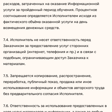
расходов, затраченных на оказание Информационной
услуги за пройденный период обучения. Процентное
соотношение определяется Исполнителем исходя из
фактического объёма оказанной услуги на день
возмещения денежных средств.
7.4. Исполнитель не несет ответственность перед
Заказчиком за предоставление услуг сторонних
организаций (интернет, телефония и пр.) и в связи с
подобным, ограничивающим доступ Заказчика к
материалам.
7.5. Запрещается копирование, распространение,
переработка, публичный показ, продажа или иное
использование информации и объектов авторского труда
без предварительного согласия Исполнителя.
7.6. Ответственность за использование предоставленных в
ходе услуг материалов и информации, а также за любые