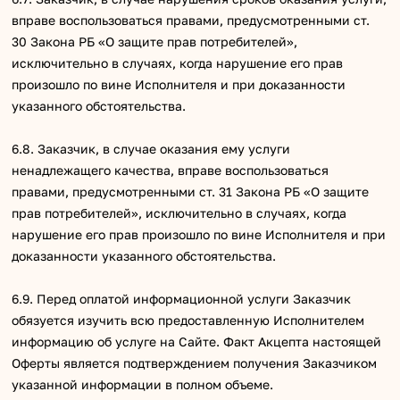
вправе воспользоваться правами, предусмотренными ст.
30 Закона РБ «О защите прав потребителей»,
исключительно в случаях, когда нарушение его прав
произошло по вине Исполнителя и при доказанности
указанного обстоятельства.
6.8. Заказчик, в случае оказания ему услуги
ненадлежащего качества, вправе воспользоваться
правами, предусмотренными ст. 31 Закона РБ «О защите
прав потребителей», исключительно в случаях, когда
нарушение его прав произошло по вине Исполнителя и при
доказанности указанного обстоятельства.
6.9. Перед оплатой информационной услуги Заказчик
обязуется изучить всю предоставленную Исполнителем
информацию об услуге на Сайте. Факт Акцепта настоящей
Оферты является подтверждением получения Заказчиком
указанной информации в полном объеме.