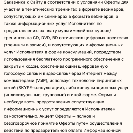
Заказчика к Сайту в соответствии с условиями Оферты для
участия в тематических тренингах в формате вебинаров,
сопутствующих им семинарах в формате вебинаров, а
также информационных услуг Исполнителя по
предоставлению за плату мультимедийных курсов/
тренингов на CD, DVD, BD оптических цифровых носителях
(тренинги в записи), и сопутствующих информационных
услуг Исполнителя в форме консультаций, посредством
использования бесплатного программного обеспечения с
закрытым кодом, обеспечивающим шифрованную
голосовую связь и видео-связь через Интернет между
компьютерами (VoIP), используя технологии пиринговых
сетей (SKYPE-консультации), либо консультационных услуг
(индивидуальные, групповые) и иной форме. Форма и
необходимость предоставления сопутствующих
информационных услуг определяются Исполнителем
самостоятельно. Акцепт Оферты — полное и
безоговорочное принятие Оферты путем осуществления
действий по предварительной оплате Информационной