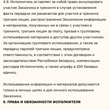
4.9. Исполнитель оставляет за собой право аннулировать
участие Заказчика в тренинге в случае установления
факта передачи им реквизитов для участия в тренинге
третьим лицам, распространения Заказчиком информации
и материалов, полученных им в связи с участием в
тренинге, третьим лицам за плату, призыв к групповому
использованию материала и доступов другим участникам.
За организацию группового использования, а также за
передачу паролей третьим лицам, предусмотрена
ответственность, в соответствии с этим договором и
законодательством Республики Беларусь, компенсации
расходов Исполнителю, а также штрафу в 200 базовых
единиц.
Использование информации и материалов допускается
только в личных целях и для личного использования
Заказчика.
5. ПРАВА И ОБЯЗАННОСТИ ИСПОЛНИТЕЛЯ