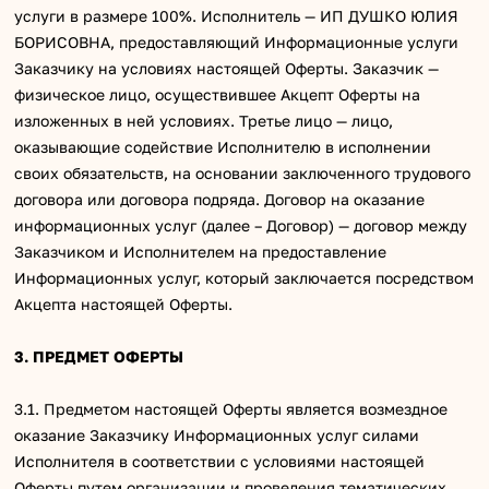
услуги в размере 100%. Исполнитель — ИП ДУШКО ЮЛИЯ
БОРИСОВНА, предоставляющий Информационные услуги
Заказчику на условиях настоящей Оферты. Заказчик —
физическое лицо, осуществившее Акцепт Оферты на
изложенных в ней условиях. Третье лицо — лицо,
оказывающие содействие Исполнителю в исполнении
своих обязательств, на основании заключенного трудового
договора или договора подряда. Договор на оказание
информационных услуг (далее – Договор) — договор между
Заказчиком и Исполнителем на предоставление
Информационных услуг, который заключается посредством
Акцепта настоящей Оферты.
3. ПРЕДМЕТ ОФЕРТЫ
3.1. Предметом настоящей Оферты является возмездное
оказание Заказчику Информационных услуг силами
Исполнителя в соответствии с условиями настоящей
Оферты путем организации и проведения тематических