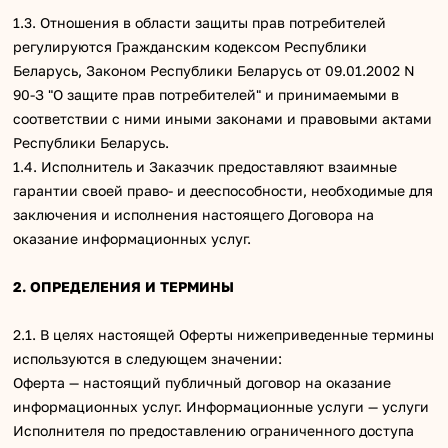
1.3. Отношения в области защиты прав потребителей
регулируются Гражданским кодексом Республики
Беларусь, Законом Республики Беларусь от 09.01.2002 N
90-З "О защите прав потребителей" и принимаемыми в
соответствии с ними иными законами и правовыми актами
Республики Беларусь.
1.4. Исполнитель и Заказчик предоставляют взаимные
гарантии своей право- и дееспособности, необходимые для
заключения и исполнения настоящего Договора на
оказание информационных услуг.
2. ОПРЕДЕЛЕНИЯ И ТЕРМИНЫ
2.1. В целях настоящей Оферты нижеприведенные термины
используются в следующем значении:
Оферта — настоящий публичный договор на оказание
информационных услуг. Информационные услуги — услуги
Исполнителя по предоставлению ограниченного доступа