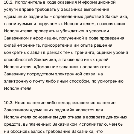
10.2. Исполнитель в ходе оказания Информационной
услуги вправе требовать у Заказчика выполнения
«домашних заданий» – определенных действий Заказчика,
планируемых и поручаемых Исполнителем, позволяющих
Исполнителю проверять и убеждаться в усвоении
Заказчиком информации, полученной в ходе проведения
онлайн-тренинга, приобретении им опыта решения
конкретных задач в рамках темы тренинга, оценки уровня
способностей Заказчика, а также для иных целей
Исполнителя. «Домашние задания» направляются
Заказчику посредством электронной связи: на
электронную почту либо иным способом, по усмотрению
Исполнителя.
10.3. Неисполнение либо ненадлежащее исполнение
Заказчиком «домашних заданий» является для
Исполнителя основанием для отказа в возврате денежных
средств, выплаченных Заказчиком Исполнителю, чем бы
ни обосновывалось требование Заказчика, что