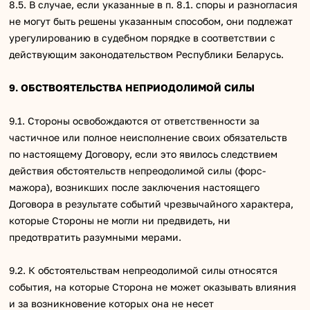
8.5. В случае, если указанные в п. 8.1. споры и разногласия
не могут быть решены указанным способом, они подлежат
урегулированию в судебном порядке в соответствии с
действующим законодательством Республики Беларусь.
9. ОБСТВОЯТЕЛЬСТВА НЕПРИОДОЛИМОЙ СИЛЫ
9.1. Стороны освобождаются от ответственности за
частичное или полное неисполнение своих обязательств
по настоящему Договору, если это явилось следствием
действия обстоятельств непреодолимой силы (форс-
мажора), возникших после заключения настоящего
Договора в результате событий чрезвычайного характера,
которые Стороны не могли ни предвидеть, ни
предотвратить разумными мерами.
9.2. К обстоятельствам непреодолимой силы относятся
события, на которые Сторона не может оказывать влияния
и за возникновение которых она не несет