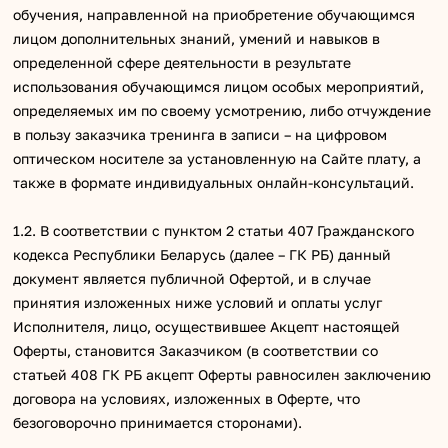
обучения, направленной на приобретение обучающимся
лицом дополнительных знаний, умений и навыков в
определенной сфере деятельности в результате
использования обучающимся лицом особых мероприятий,
определяемых им по своему усмотрению, либо отчуждение
в пользу заказчика тренинга в записи – на цифровом
оптическом носителе за установленную на Сайте плату, а
также в формате индивидуальных онлайн-консультаций.
1.2. В соответствии с пунктом 2 статьи 407 Гражданского
кодекса Республики Беларусь (далее – ГК РБ) данный
документ является публичной Офертой, и в случае
принятия изложенных ниже условий и оплаты услуг
Исполнителя, лицо, осуществившее Акцепт настоящей
Оферты, становится Заказчиком (в соответствии со
статьей 408 ГК РБ акцепт Оферты равносилен заключению
договора на условиях, изложенных в Оферте, что
безоговорочно принимается сторонами).