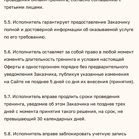
третьими лицами.
5.5. Исполнитель гарантирует предоставление Заказчику
полной и достоверной информации об оказываемой услуге
по его требованию.
5.6. Исполнитель оставляет за собой право в любой момент
изменять длительность тренинга и условия настоящей
Оферты в одностороннем порядке без предварительного
уведомления Заказчика, публикуя указанные изменения
на Сайте не позднее 5 дней со дня их внесения (принятия).
5.7. Исполнитель вправе продлить сроки проведения
тренинга, уведомив об этом Заказчика не позднее трех
дней с момента принятия такого решения, на срок, не
превышающий 30 календарных дней.
5.8. Исполнитель вправе заблокировать учетную запись