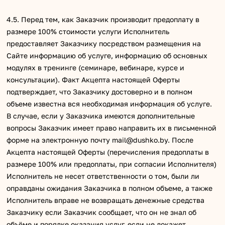
4.5. Перед тем, как Заказчик производит предоплату в
размере 100% стоимости услуги Исполнитель
предоставляет Заказчику посредством размещения на
Сайте информацию об услуге, информацию об основных
модулях в тренинге (семинаре, вебинаре, курсе и
консультации). Факт Акцепта настоящей Оферты
подтверждает, что Заказчику достоверно и в полном
объеме известна вся необходимая информация об услуге.
В случае, если у Заказчика имеются дополнительные
вопросы Заказчик имеет право направить их в письменной
форме на электронную почту mail@dushko.by. После
Акцепта настоящей Оферты (перечисления предоплаты в
размере 100% или предоплаты, при согласии Исполнителя)
Исполнитель не несет ответственности о том, были ли
оправданы ожидания Заказчика в полном объеме, а также
Исполнитель вправе не возвращать денежные средства
Заказчику если Заказчик сообщает, что он не знал об
объёме и порядке оказания услуг, если не докажет