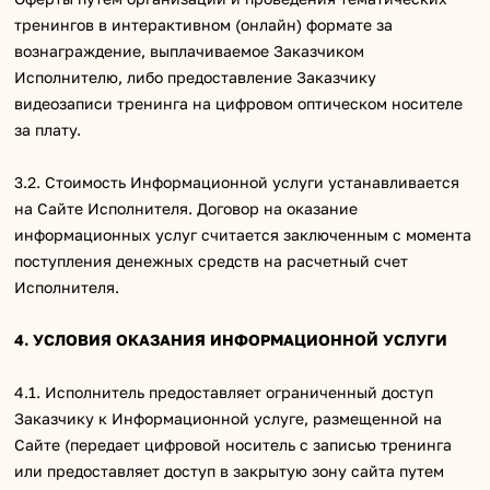
тренингов в интерактивном (онлайн) формате за
вознаграждение, выплачиваемое Заказчиком
Исполнителю, либо предоставление Заказчику
видеозаписи тренинга на цифровом оптическом носителе
за плату.
3.2. Стоимость Информационной услуги устанавливается
на Сайте Исполнителя. Договор на оказание
информационных услуг считается заключенным с момента
поступления денежных средств на расчетный счет
Исполнителя.
4. УСЛОВИЯ ОКАЗАНИЯ ИНФОРМАЦИОННОЙ УСЛУГИ
4.1. Исполнитель предоставляет ограниченный доступ
Заказчику к Информационной услуге, размещенной на
Сайте (передает цифровой носитель с записью тренинга
или предоставляет доступ в закрытую зону сайта путем