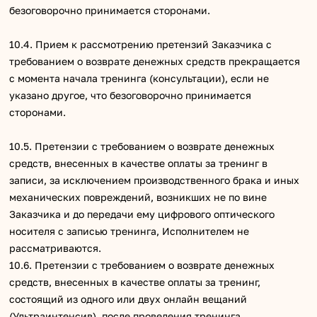
безоговорочно принимается сторонами.
10.4. Прием к рассмотрению претензий Заказчика с
требованием о возврате денежных средств прекращается
с момента начала тренинга (консультации), если не
указано другое, что безоговорочно принимается
сторонами.
10.5. Претензии с требованием о возврате денежных
средств, внесенных в качестве оплаты за тренинг в
записи, за исключением производственного брака и иных
механических повреждений, возникших не по вине
Заказчика и до передачи ему цифрового оптического
носителя с записью тренинга, Исполнителем не
рассматриваются.
10.6. Претензии с требованием о возврате денежных
средств, внесенных в качестве оплаты за тренинг,
состоящий из одного или двух онлайн вещаний
(Ультраинтенсив), после проведения тренинга