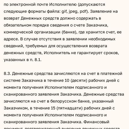
по электронной почте Исполнителю (допускаются
следующие форматы файла: gif, jpeg, pdf). Заявление на
возврат Денежных средств должно содержать в
обязательном порядке сведения о счете Заказчика,
коммерческой организации (банке), где хранится счет, ее
адресе. В случае отсутствия в заявлении необходимых
сведений, требуемых для осуществления возврата
денежных средств, Исполнитель не гарантирует сроков,
указанных в п. 8.1.
8.3. Денежные средства зачисляются на счет в платежной
системе Заказчика в течение 10 (десяти) рабочих дней с
момента получения Исполнителем подписанного и
сканированного заявления Заказчика. Денежные средства
зачисляются на счет в белорусском банке, указанный
Заказчиком, в течение 15 (пятнадцати) рабочих дней с
момента получения Исполнителем подписанного и
сканированного заявления Заказчика. Финансовый
документ, подтверждающий внесение денежных средств