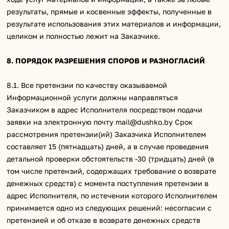
результаты, прямые и косвенные эффекты, полученные в
результате использования этих материалов и информации,
целиком и полностью лежит на Заказчике.
8. ПОРЯДОК РАЗРЕШЕНИЯ СПОРОВ И РАЗНОГЛАСИЙ
8.1. Все претензии по качеству оказываемой
Информационной услуги должны направляться
Заказчиком в адрес Исполнителя посредством подачи
заявки на электронную почту mail@dushko.by Срок
рассмотрения претензии(ий) Заказчика Исполнителем
составляет 15 (пятнадцать) дней, а в случае проведения
детальной проверки обстоятельств -30 (тридцать) дней (в
том числе претензий, содержащих требование о возврате
денежных средств) с момента поступления претензии в
адрес Исполнителя, по истечении которого Исполнителем
принимается одно из следующих решений: несогласии с
претензией и об отказе в возврате денежных средств