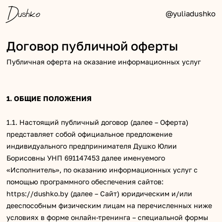
Dushko
@yuliadushko
Договор публичной оферты
Публичная оферта на оказание информационных услуг
1. ОБЩИЕ ПОЛОЖЕНИЯ
1.1. Настоящий публичный договор (далее – Оферта)
представляет собой официальное предложение
индивидуального предпринимателя Душко Юлии
Борисовны УНП 691147453 далее именуемого
«Исполнитель», по оказанию информационных услуг с
помощью программного обеспечения сайтов:
https://dushko.by (далее – Сайт) юридическим и/или
дееспособным физическим лицам на перечисленных ниже
условиях в форме онлайн-тренинга – специальной формы