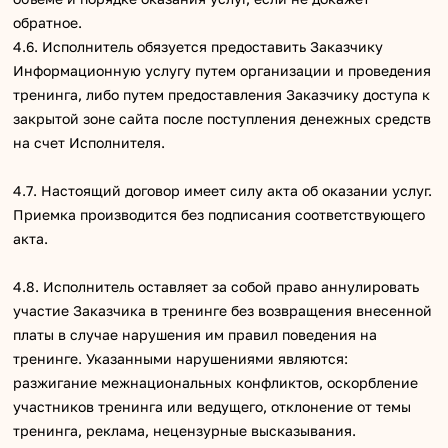
обратное.
4.6. Исполнитель обязуется предоставить Заказчику
Информационную услугу путем организации и проведения
тренинга, либо путем предоставления Заказчику доступа к
закрытой зоне сайта после поступления денежных средств
на счет Исполнителя.
4.7. Настоящий договор имеет силу акта об оказании услуг.
Приемка производится без подписания соответствующего
акта.
4.8. Исполнитель оставляет за собой право аннулировать
участие Заказчика в тренинге без возвращения внесенной
платы в случае нарушения им правил поведения на
тренинге. Указанными нарушениями являются:
разжигание межнациональных конфликтов, оскорбление
участников тренинга или ведущего, отклонение от темы
тренинга, реклама, нецензурные высказывания.