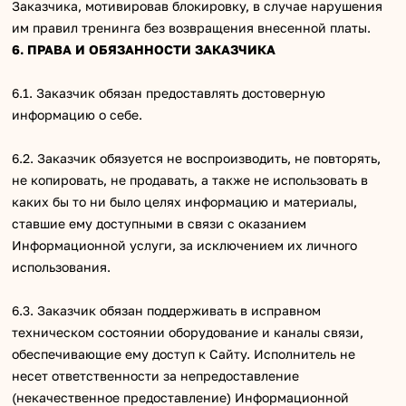
Заказчика, мотивировав блокировку, в случае нарушения
им правил тренинга без возвращения внесенной платы.
6. ПРАВА И ОБЯЗАННОСТИ ЗАКАЗЧИКА
6.1. Заказчик обязан предоставлять достоверную
информацию о себе.
6.2. Заказчик обязуется не воспроизводить, не повторять,
не копировать, не продавать, а также не использовать в
каких бы то ни было целях информацию и материалы,
ставшие ему доступными в связи с оказанием
Информационной услуги, за исключением их личного
использования.
6.3. Заказчик обязан поддерживать в исправном
техническом состоянии оборудование и каналы связи,
обеспечивающие ему доступ к Сайту. Исполнитель не
несет ответственности за непредоставление
(некачественное предоставление) Информационной