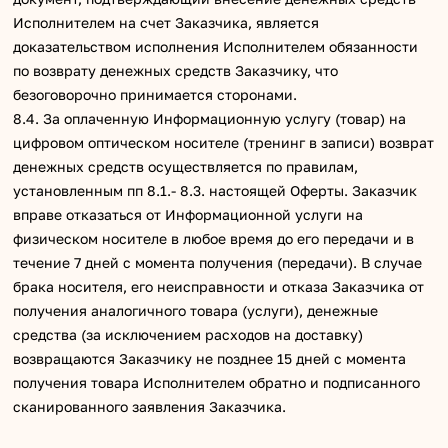
Исполнителем на счет Заказчика, является
доказательством исполнения Исполнителем обязанности
по возврату денежных средств Заказчику, что
безоговорочно принимается сторонами.
8.4. За оплаченную Информационную услугу (товар) на
цифровом оптическом носителе (тренинг в записи) возврат
денежных средств осуществляется по правилам,
установленным пп 8.1.- 8.3. настоящей Оферты. Заказчик
вправе отказаться от Информационной услуги на
физическом носителе в любое время до его передачи и в
течение 7 дней с момента получения (передачи). В случае
брака носителя, его неисправности и отказа Заказчика от
получения аналогичного товара (услуги), денежные
средства (за исключением расходов на доставку)
возвращаются Заказчику не позднее 15 дней с момента
получения товара Исполнителем обратно и подписанного
сканированного заявления Заказчика.